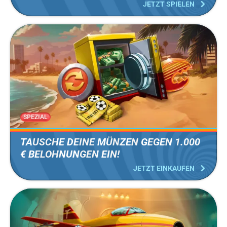
JETZT SPIELEN
SPEZIAL
TAUSCHE DEINE MÜNZEN GEGEN 1.000
€ BELOHNUNGEN EIN!
JETZT EINKAUFEN