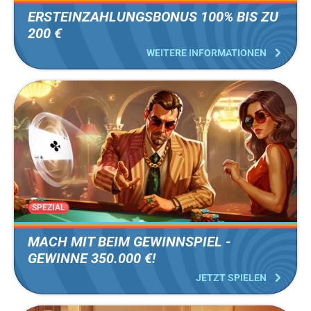
ERSTEINZAHLUNGSBONUS 100% BIS ZU
200 €
WEITERE INFORMATIONEN
SPEZIAL
MACH MIT BEIM GEWINNSPIEL -
GEWINNE 350.000 €!
JETZT SPIELEN