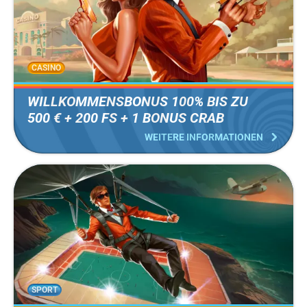
CASINO
WILLKOMMENSBONUS 100% BIS ZU
500 € + 200 FS + 1 BONUS CRAB
WEITERE INFORMATIONEN
SPORT