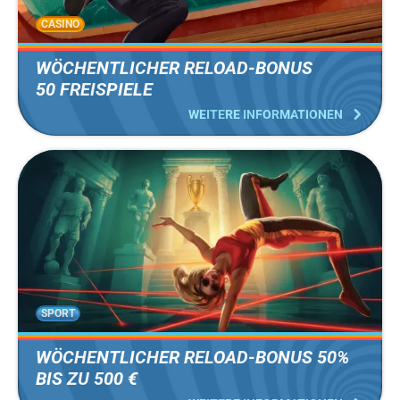
CASINO
WÖCHENTLICHER RELOAD-BONUS
50 FREISPIELE
WEITERE INFORMATIONEN
SPORT
WÖCHENTLICHER RELOAD-BONUS 50%
BIS ZU 500 €