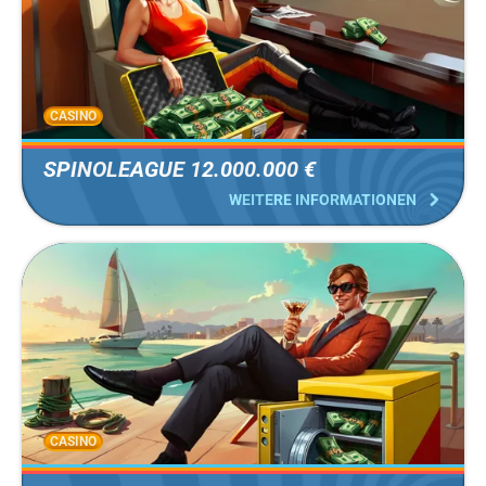
CASINO
SPINOLEAGUE 12.000.000 €
WEITERE INFORMATIONEN
CASINO